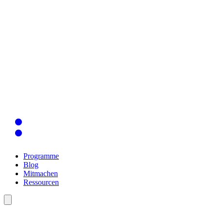
Programme
Blog
Mitmachen
Ressourcen