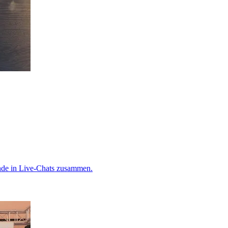
ende in Live-Chats zusammen.