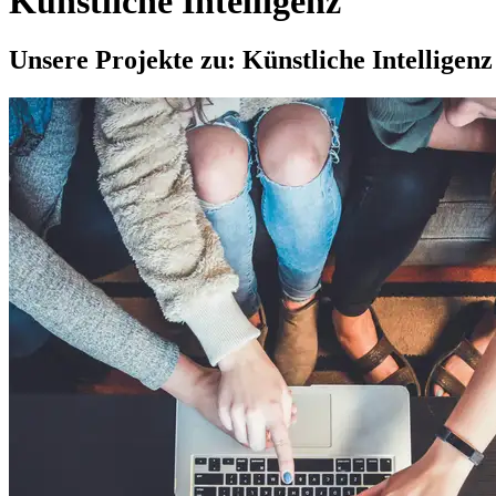
Künstliche Intelligenz
Unsere Projekte zu:
Künstliche Intelligenz