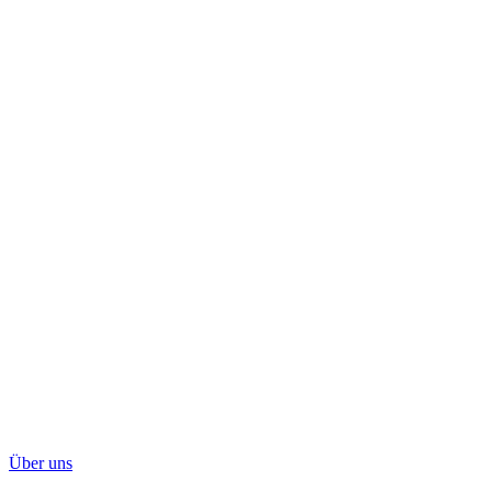
Über uns