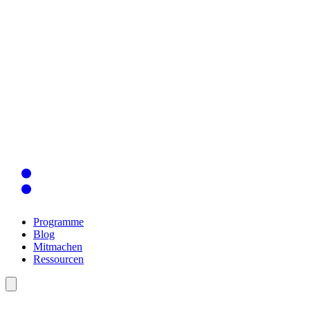
Programme
Blog
Mitmachen
Ressourcen