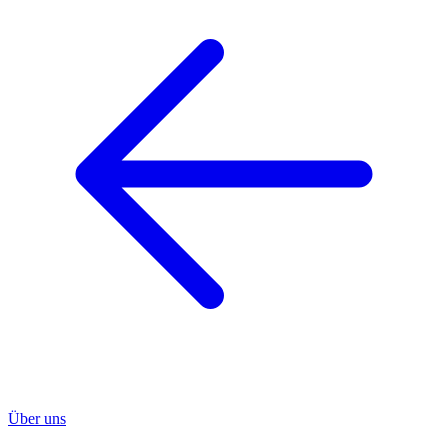
Über uns