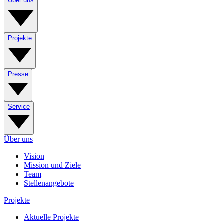
Über uns
Projekte
Presse
Service
Über uns
Vision
Mission und Ziele
Team
Stellenangebote
Projekte
Aktuelle Projekte