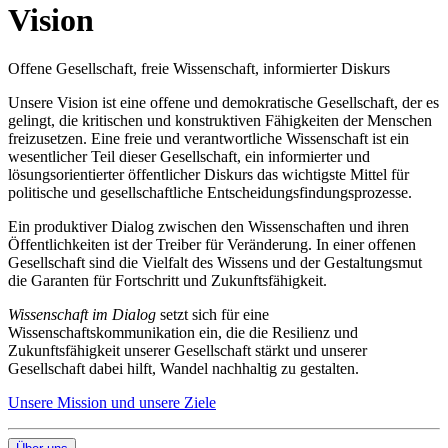
Vision
Offene Gesellschaft, freie Wissenschaft, informierter Diskurs
Unsere Vision ist eine offene und demokratische Gesellschaft, der es
gelingt, die kritischen und konstruktiven Fähigkeiten der Menschen
freizusetzen. Eine freie und verantwortliche Wissenschaft ist ein
wesentlicher Teil dieser Gesellschaft, ein informierter und
lösungsorientierter öffentlicher Diskurs das wichtigste Mittel für
politische und gesellschaftliche Entscheidungsfindungsprozesse.
Ein produktiver Dialog zwischen den Wissenschaften und ihren
Öffentlichkeiten ist der Treiber für Veränderung. In einer offenen
Gesellschaft sind die Vielfalt des Wissens und der Gestaltungsmut
die Garanten für Fortschritt und Zukunftsfähigkeit.
Wissenschaft im Dialog
setzt sich für eine
Wissenschaftskommunikation ein, die die Resilienz und
Zukunftsfähigkeit unserer Gesellschaft stärkt und unserer
Gesellschaft dabei hilft, Wandel nachhaltig zu gestalten.
Unsere Mission und unsere Ziele