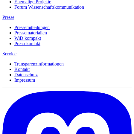
Ehemalige Projekte
Forum Wissenschaftskommunikation
Presse
Pressemitteilungen
Pressematerialien
WiD kompakt
Pressekontakt
Service
Transparenzinformationen
Kontakt
Datenschutz
Impressum