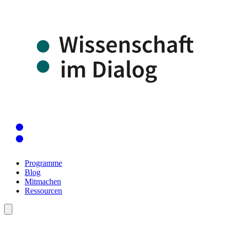
Programme
Blog
Mitmachen
Ressourcen