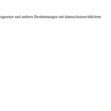
utzgesetze und anderer Bestimmungen mit datenschutzrechtlichem