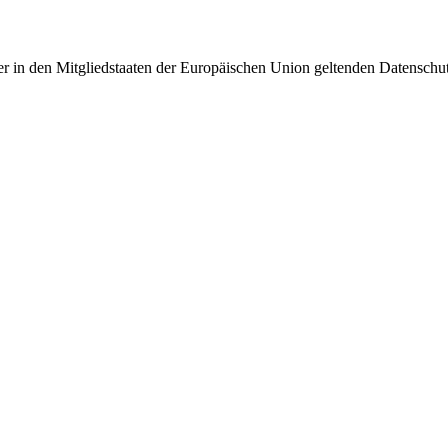
er in den Mitgliedstaaten der Europäischen Union geltenden Datensch