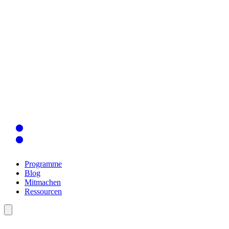
Programme
Blog
Mitmachen
Ressourcen