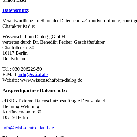
Datenschutz
:
Verantwortliche im Sinne der Datenschutz-Grundverordnung, sonstig
Charakter ist die:
Wissenschaft im Dialog gGmbH
vertreten durch Dr. Benedikt Fecher, Geschäftsführer
Charlottenstr. 80
10117 Berlin
Deutschland
Tel.: 030 206229-50
E-Mail:
info@w-i-d.de
Website: www.wissenschaft-im-dialog.de
Ansprechpartner Datenschutz:
eDSB - Externe Datenschutzbeauftragte Deutschland
Henning Wehming
Kurfürstendamm 30
10719 Berlin
info@edsb-deutschland.de