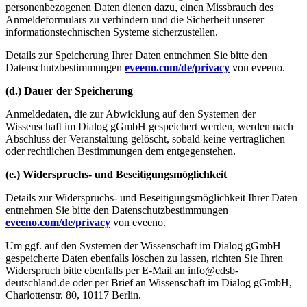
personenbezogenen Daten dienen dazu, einen Missbrauch des
Anmeldeformulars zu verhindern und die Sicherheit unserer
informationstechnischen Systeme sicherzustellen.
Details zur Speicherung Ihrer Daten entnehmen Sie bitte den
Datenschutzbestimmungen
eveeno.com/de/privacy
von eveeno.
(d.) Dauer der Speicherung
Anmeldedaten, die zur Abwicklung auf den Systemen der
Wissenschaft im Dialog gGmbH gespeichert werden, werden nach
Abschluss der Veranstaltung gelöscht, sobald keine vertraglichen
oder rechtlichen Bestimmungen dem entgegenstehen.
(e.) Widerspruchs- und Beseitigungsmöglichkeit
Details zur Widerspruchs- und Beseitigungsmöglichkeit Ihrer Daten
entnehmen Sie bitte den Datenschutzbestimmungen
eveeno.com/de/privacy
von eveeno.
Um ggf. auf den Systemen der Wissenschaft im Dialog gGmbH
gespeicherte Daten ebenfalls löschen zu lassen, richten Sie Ihren
Widerspruch bitte ebenfalls per E-Mail an info@edsb-
deutschland.de oder per Brief an Wissenschaft im Dialog gGmbH,
Charlottenstr. 80, 10117 Berlin.