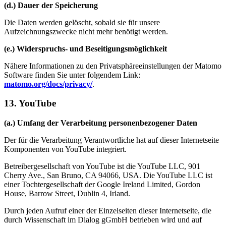
(d.) Dauer der Speicherung
Die Daten werden gelöscht, sobald sie für unsere
Aufzeichnungszwecke nicht mehr benötigt werden.
(e.) Widerspruchs- und Beseitigungsmöglichkeit
Nähere Informationen zu den Privatsphäreeinstellungen der Matomo
Software finden Sie unter folgendem Link:
matomo.org/docs/privacy/
.
13. YouTube
(a.) Umfang der Verarbeitung personenbezogener Daten
Der für die Verarbeitung Verantwortliche hat auf dieser Internetseite
Komponenten von YouTube integriert.
Betreibergesellschaft von YouTube ist die YouTube LLC, 901
Cherry Ave., San Bruno, CA 94066, USA. Die YouTube LLC ist
einer Tochtergesellschaft der Google Ireland Limited, Gordon
House, Barrow Street, Dublin 4, Irland.
Durch jeden Aufruf einer der Einzelseiten dieser Internetseite, die
durch Wissenschaft im Dialog gGmbH betrieben wird und auf