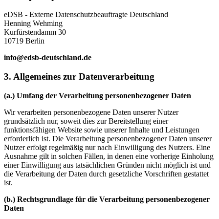
eDSB - Externe Datenschutzbeauftragte Deutschland
Henning Wehming
Kurfürstendamm 30
10719 Berlin
info@edsb-deutschland.de
3. Allgemeines zur Datenverarbeitung
(a.) Umfang der Verarbeitung personenbezogener Daten
Wir verarbeiten personenbezogene Daten unserer Nutzer
grundsätzlich nur, soweit dies zur Bereitstellung einer
funktionsfähigen Website sowie unserer Inhalte und Leistungen
erforderlich ist. Die Verarbeitung personenbezogener Daten unserer
Nutzer erfolgt regelmäßig nur nach Einwilligung des Nutzers. Eine
Ausnahme gilt in solchen Fällen, in denen eine vorherige Einholung
einer Einwilligung aus tatsächlichen Gründen nicht möglich ist und
die Verarbeitung der Daten durch gesetzliche Vorschriften gestattet
ist.
(b.) Rechtsgrundlage für die Verarbeitung personenbezogener
Daten