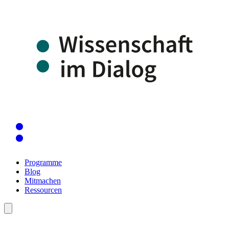
Programme
Blog
Mitmachen
Ressourcen