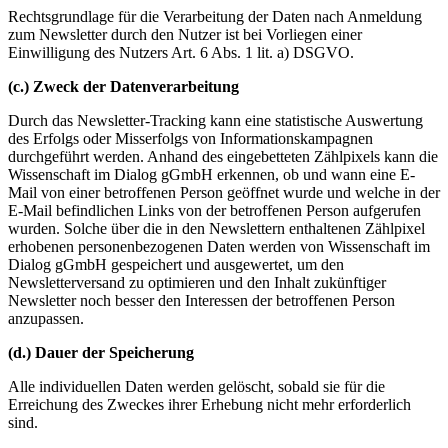
Rechtsgrundlage für die Verarbeitung der Daten nach Anmeldung
zum Newsletter durch den Nutzer ist bei Vorliegen einer
Einwilligung des Nutzers Art. 6 Abs. 1 lit. a) DSGVO.
(c.) Zweck der Datenverarbeitung
Durch das Newsletter-Tracking kann eine statistische Auswertung
des Erfolgs oder Misserfolgs von Informationskampagnen
durchgeführt werden. Anhand des eingebetteten Zählpixels kann die
Wissenschaft im Dialog gGmbH erkennen, ob und wann eine E-
Mail von einer betroffenen Person geöffnet wurde und welche in der
E-Mail befindlichen Links von der betroffenen Person aufgerufen
wurden. Solche über die in den Newslettern enthaltenen Zählpixel
erhobenen personenbezogenen Daten werden von Wissenschaft im
Dialog gGmbH gespeichert und ausgewertet, um den
Newsletterversand zu optimieren und den Inhalt zukünftiger
Newsletter noch besser den Interessen der betroffenen Person
anzupassen.
(d.) Dauer der Speicherung
Alle individuellen Daten werden gelöscht, sobald sie für die
Erreichung des Zweckes ihrer Erhebung nicht mehr erforderlich
sind.