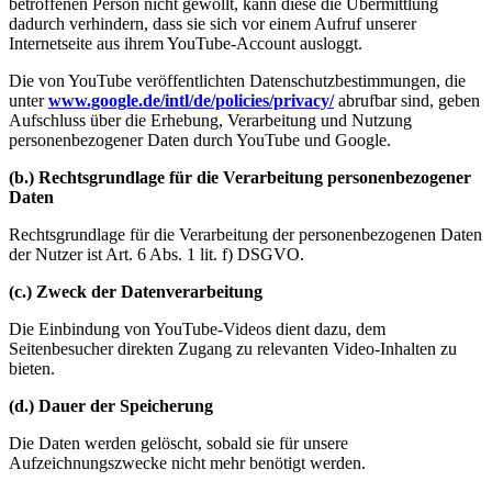
betroffenen Person nicht gewollt, kann diese die Übermittlung
dadurch verhindern, dass sie sich vor einem Aufruf unserer
Internetseite aus ihrem YouTube-Account ausloggt.
Die von YouTube veröffentlichten Datenschutzbestimmungen, die
unter
www.google.de/intl/de/policies/privacy/
abrufbar sind, geben
Aufschluss über die Erhebung, Verarbeitung und Nutzung
personenbezogener Daten durch YouTube und Google.
(b.) Rechtsgrundlage für die Verarbeitung personenbezogener
Daten
Rechtsgrundlage für die Verarbeitung der personenbezogenen Daten
der Nutzer ist Art. 6 Abs. 1 lit. f) DSGVO.
(c.) Zweck der Datenverarbeitung
Die Einbindung von YouTube-Videos dient dazu, dem
Seitenbesucher direkten Zugang zu relevanten Video-Inhalten zu
bieten.
(d.) Dauer der Speicherung
Die Daten werden gelöscht, sobald sie für unsere
Aufzeichnungszwecke nicht mehr benötigt werden.