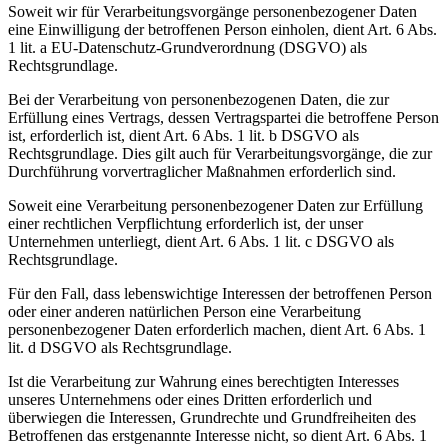
Soweit wir für Verarbeitungsvorgänge personenbezogener Daten
eine Einwilligung der betroffenen Person einholen, dient Art. 6 Abs.
1 lit. a EU-Datenschutz-Grundverordnung (DSGVO) als
Rechtsgrundlage.
Bei der Verarbeitung von personenbezogenen Daten, die zur
Erfüllung eines Vertrags, dessen Vertragspartei die betroffene Person
ist, erforderlich ist, dient Art. 6 Abs. 1 lit. b DSGVO als
Rechtsgrundlage. Dies gilt auch für Verarbeitungsvorgänge, die zur
Durchführung vorvertraglicher Maßnahmen erforderlich sind.
Soweit eine Verarbeitung personenbezogener Daten zur Erfüllung
einer rechtlichen Verpflichtung erforderlich ist, der unser
Unternehmen unterliegt, dient Art. 6 Abs. 1 lit. c DSGVO als
Rechtsgrundlage.
Für den Fall, dass lebenswichtige Interessen der betroffenen Person
oder einer anderen natürlichen Person eine Verarbeitung
personenbezogener Daten erforderlich machen, dient Art. 6 Abs. 1
lit. d DSGVO als Rechtsgrundlage.
Ist die Verarbeitung zur Wahrung eines berechtigten Interesses
unseres Unternehmens oder eines Dritten erforderlich und
überwiegen die Interessen, Grundrechte und Grundfreiheiten des
Betroffenen das erstgenannte Interesse nicht, so dient Art. 6 Abs. 1