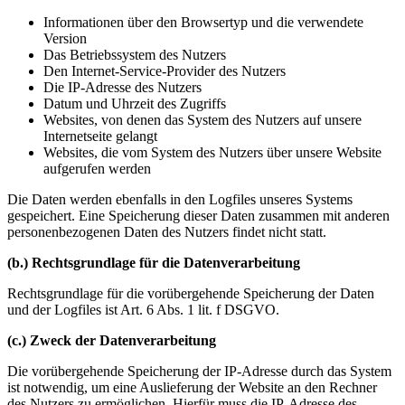
Informationen über den Browsertyp und die verwendete
Version
Das Betriebssystem des Nutzers
Den Internet-Service-Provider des Nutzers
Die IP-Adresse des Nutzers
Datum und Uhrzeit des Zugriffs
Websites, von denen das System des Nutzers auf unsere
Internetseite gelangt
Websites, die vom System des Nutzers über unsere Website
aufgerufen werden
Die Daten werden ebenfalls in den Logfiles unseres Systems
gespeichert. Eine Speicherung dieser Daten zusammen mit anderen
personenbezogenen Daten des Nutzers findet nicht statt.
(b.) Rechtsgrundlage für die Datenverarbeitung
Rechtsgrundlage für die vorübergehende Speicherung der Daten
und der Logfiles ist Art. 6 Abs. 1 lit. f DSGVO.
(c.) Zweck der Datenverarbeitung
Die vorübergehende Speicherung der IP-Adresse durch das System
ist notwendig, um eine Auslieferung der Website an den Rechner
des Nutzers zu ermöglichen. Hierfür muss die IP-Adresse des