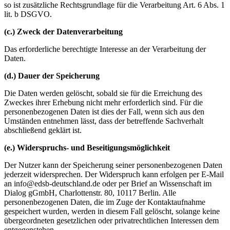
so ist zusätzliche Rechtsgrundlage für die Verarbeitung Art. 6 Abs. 1
lit. b DSGVO.
(c.) Zweck der Datenverarbeitung
Das erforderliche berechtigte Interesse an der Verarbeitung der
Daten.
(d.) Dauer der Speicherung
Die Daten werden gelöscht, sobald sie für die Erreichung des
Zweckes ihrer Erhebung nicht mehr erforderlich sind. Für die
personenbezogenen Daten ist dies der Fall, wenn sich aus den
Umständen entnehmen lässt, dass der betreffende Sachverhalt
abschließend geklärt ist.
(e.) Widerspruchs- und Beseitigungsmöglichkeit
Der Nutzer kann der Speicherung seiner personenbezogenen Daten
jederzeit widersprechen. Der Widerspruch kann erfolgen per E-Mail
an info@edsb-deutschland.de oder per Brief an Wissenschaft im
Dialog gGmbH, Charlottenstr. 80, 10117 Berlin. Alle
personenbezogenen Daten, die im Zuge der Kontaktaufnahme
gespeichert wurden, werden in diesem Fall gelöscht, solange keine
übergeordneten gesetzlichen oder privatrechtlichen Interessen dem
entgegenstehen.