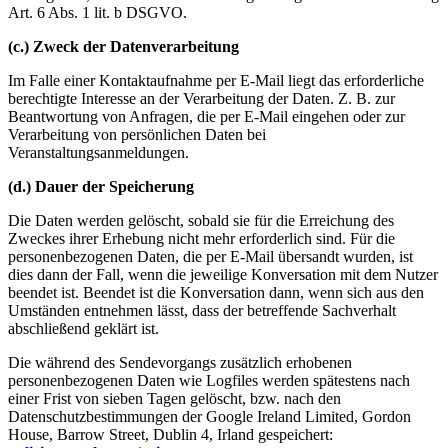
Art. 6 Abs. 1 lit. b DSGVO.
(c.) Zweck der Datenverarbeitung
Im Falle einer Kontaktaufnahme per E-Mail liegt das erforderliche
berechtigte Interesse an der Verarbeitung der Daten. Z. B. zur
Beantwortung von Anfragen, die per E-Mail eingehen oder zur
Verarbeitung von persönlichen Daten bei
Veranstaltungsanmeldungen.
(d.) Dauer der Speicherung
Die Daten werden gelöscht, sobald sie für die Erreichung des
Zweckes ihrer Erhebung nicht mehr erforderlich sind. Für die
personenbezogenen Daten, die per E-Mail übersandt wurden, ist
dies dann der Fall, wenn die jeweilige Konversation mit dem Nutzer
beendet ist. Beendet ist die Konversation dann, wenn sich aus den
Umständen entnehmen lässt, dass der betreffende Sachverhalt
abschließend geklärt ist.
Die während des Sendevorgangs zusätzlich erhobenen
personenbezogenen Daten wie Logfiles werden spätestens nach
einer Frist von sieben Tagen gelöscht, bzw. nach den
Datenschutzbestimmungen der Google Ireland Limited, Gordon
House, Barrow Street, Dublin 4, Irland gespeichert: