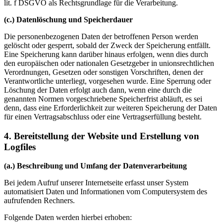
lit. f DSGVO als Rechtsgrundlage für die Verarbeitung.
(c.) Datenlöschung und Speicherdauer
Die personenbezogenen Daten der betroffenen Person werden
gelöscht oder gesperrt, sobald der Zweck der Speicherung entfällt.
Eine Speicherung kann darüber hinaus erfolgen, wenn dies durch
den europäischen oder nationalen Gesetzgeber in unionsrechtlichen
Verordnungen, Gesetzen oder sonstigen Vorschriften, denen der
Verantwortliche unterliegt, vorgesehen wurde. Eine Sperrung oder
Löschung der Daten erfolgt auch dann, wenn eine durch die
genannten Normen vorgeschriebene Speicherfrist abläuft, es sei
denn, dass eine Erforderlichkeit zur weiteren Speicherung der Daten
für einen Vertragsabschluss oder eine Vertragserfüllung besteht.
4. Bereitstellung der Website und Erstellung von
Logfiles
(a.) Beschreibung und Umfang der Datenverarbeitung
Bei jedem Aufruf unserer Internetseite erfasst unser System
automatisiert Daten und Informationen vom Computersystem des
aufrufenden Rechners.
Folgende Daten werden hierbei erhoben: