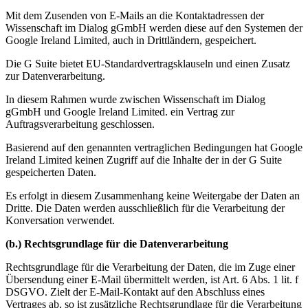
Mit dem Zusenden von E-Mails an die Kontaktadressen der
Wissenschaft im Dialog gGmbH werden diese auf den Systemen der
Google Ireland Limited, auch in Drittländern, gespeichert.
Die G Suite bietet EU-Standardvertragsklauseln und einen Zusatz
zur Datenverarbeitung.
In diesem Rahmen wurde zwischen Wissenschaft im Dialog
gGmbH und Google Ireland Limited. ein Vertrag zur
Auftragsverarbeitung geschlossen.
Basierend auf den genannten vertraglichen Bedingungen hat Google
Ireland Limited keinen Zugriff auf die Inhalte der in der G Suite
gespeicherten Daten.
Es erfolgt in diesem Zusammenhang keine Weitergabe der Daten an
Dritte. Die Daten werden ausschließlich für die Verarbeitung der
Konversation verwendet.
(b.) Rechtsgrundlage für die Datenverarbeitung
Rechtsgrundlage für die Verarbeitung der Daten, die im Zuge einer
Übersendung einer E-Mail übermittelt werden, ist Art. 6 Abs. 1 lit. f
DSGVO. Zielt der E-Mail-Kontakt auf den Abschluss eines
Vertrages ab, so ist zusätzliche Rechtsgrundlage für die Verarbeitung