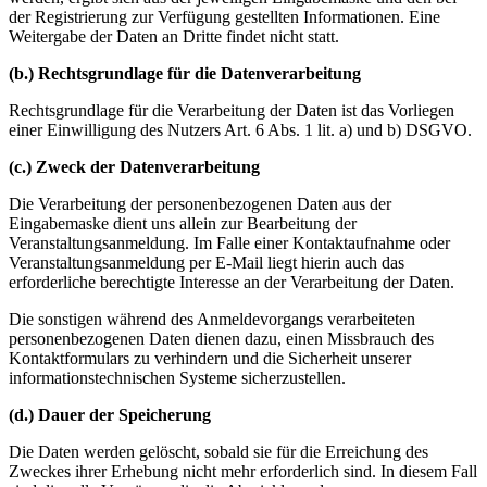
der Registrierung zur Verfügung gestellten Informationen. Eine
Weitergabe der Daten an Dritte findet nicht statt.
(b.) Rechtsgrundlage für die Datenverarbeitung
Rechtsgrundlage für die Verarbeitung der Daten ist das Vorliegen
einer Einwilligung des Nutzers Art. 6 Abs. 1 lit. a) und b) DSGVO.
(c.) Zweck der Datenverarbeitung
Die Verarbeitung der personenbezogenen Daten aus der
Eingabemaske dient uns allein zur Bearbeitung der
Veranstaltungsanmeldung. Im Falle einer Kontaktaufnahme oder
Veranstaltungsanmeldung per E-Mail liegt hierin auch das
erforderliche berechtigte Interesse an der Verarbeitung der Daten.
Die sonstigen während des Anmeldevorgangs verarbeiteten
personenbezogenen Daten dienen dazu, einen Missbrauch des
Kontaktformulars zu verhindern und die Sicherheit unserer
informationstechnischen Systeme sicherzustellen.
(d.) Dauer der Speicherung
Die Daten werden gelöscht, sobald sie für die Erreichung des
Zweckes ihrer Erhebung nicht mehr erforderlich sind. In diesem Fall