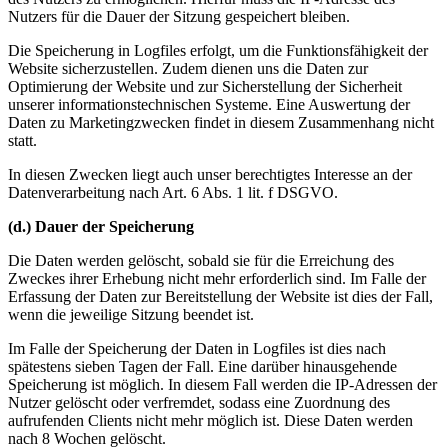
Nutzers für die Dauer der Sitzung gespeichert bleiben.
Die Speicherung in Logfiles erfolgt, um die Funktionsfähigkeit der
Website sicherzustellen. Zudem dienen uns die Daten zur
Optimierung der Website und zur Sicherstellung der Sicherheit
unserer informationstechnischen Systeme. Eine Auswertung der
Daten zu Marketingzwecken findet in diesem Zusammenhang nicht
statt.
In diesen Zwecken liegt auch unser berechtigtes Interesse an der
Datenverarbeitung nach Art. 6 Abs. 1 lit. f DSGVO.
(d.) Dauer der Speicherung
Die Daten werden gelöscht, sobald sie für die Erreichung des
Zweckes ihrer Erhebung nicht mehr erforderlich sind. Im Falle der
Erfassung der Daten zur Bereitstellung der Website ist dies der Fall,
wenn die jeweilige Sitzung beendet ist.
Im Falle der Speicherung der Daten in Logfiles ist dies nach
spätestens sieben Tagen der Fall. Eine darüber hinausgehende
Speicherung ist möglich. In diesem Fall werden die IP-Adressen der
Nutzer gelöscht oder verfremdet, sodass eine Zuordnung des
aufrufenden Clients nicht mehr möglich ist. Diese Daten werden
nach 8 Wochen gelöscht.