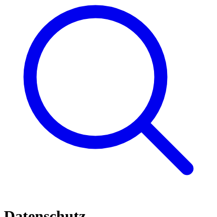
Datenschutz