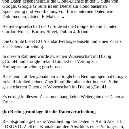
von Daten gegebenenfalls die Cloud-Dienste in der G Suite von
Google. Google G Suite ist ein Dienst zur cloud basierten
Speicherung und Verarbeitung von firmeninternen Daten wie
Dokumenten, Listen, E-Mails usw.
Betreibergesellschaft der G Suite ist die Google Ireland Limited,
Gordon House, Barrow Street, Dublin 4, Irland.
Die G Suite bietet EU-Standardvertragsklauseln und einen Zusatz
zur Datenverarbeitung.
In diesem Rahmen wurde zwischen Wissenschaft im Dialog
gGmbH und Google Ireland Limited ein Vertrag zur
Auftragsverarbeitung geschlossen.
Basierend auf den genannten vertraglichen Bedingungen hat Google
Ireland Limited keinen Zugriff auf die Inhalte der in der G Suite
gespeicherten Daten der Wissenschaft im Dialog gGmbH.
Es erfolgt in diesem Zusammenhang keine Weitergabe der Daten an
Dritte.
(b.) Rechtsgrundlage für die Datenverarbeitung
Rechtsgrundlage für die Verarbeitung der Daten ist Art. 6 Abs. 1 lit.
f DSGVO. Zielt der Kontakt auf den Abschluss eines Vertrages ab,