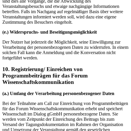
sind dies alle Vorgänge, die die Abwicklung des
Veranstaltungsbesuchs und etwaige nachgängige Informationen
betreffen. Falls im Nachgang auf regelmäßiger Basis über weitere
Veranstaltungen informiert werden soll, wird dazu eine eigene
Zustimmung des Besuchers eingeholt.
(e.) Widerspruchs- und Beseitigungsmöglichkeit
Der Nutzer hat jederzeit die Möglichkeit, seine Einwilligung zur
Verarbeitung der personenbezogenen Daten zu widerrufen. In einem
solchen Fall kann die Anmeldung und die Konversation nicht
fortgeführt werden.
10. Registrierung/ Einreichen von
Programmbeiträgen für das Forum
Wissenschaftskommunikation
(a.) Umfang der Verarbeitung personenbezogener Daten
Bei der Teilnahme am Call zur Einreichung von Programmbeiträgen
für das Forum Wissenschaftskommunikation erhebt und speichert
Wissenschaft im Dialog gGmbH personenbezogene Daten. Sie
werden vom Zeitpunkt der Einreichung des Beitrags bis zum
Versand der Tagungsdokumentation im Rahmen der Organisation
und Umsetzung der Veranstaltung gemäß den gesetzlichen