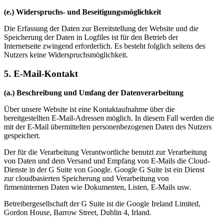
(e.) Widerspruchs- und Beseitigungsmöglichkeit
Die Erfassung der Daten zur Bereitstellung der Website und die
Speicherung der Daten in Logfiles ist für den Betrieb der
Internetseite zwingend erforderlich. Es besteht folglich seitens des
Nutzers keine Widerspruchsmöglichkeit.
5. E-Mail-Kontakt
(a.) Beschreibung und Umfang der Datenverarbeitung
Über unsere Website ist eine Kontaktaufnahme über die
bereitgestellten E-Mail-Adressen möglich. In diesem Fall werden die
mit der E-Mail übermittelten personenbezogenen Daten des Nutzers
gespeichert.
Der für die Verarbeitung Verantwortliche benutzt zur Verarbeitung
von Daten und dem Versand und Empfang von E-Mails die Cloud-
Dienste in der G Suite von Google. Google G Suite ist ein Dienst
zur cloudbasierten Speicherung und Verarbeitung von
firmeninternen Daten wie Dokumenten, Listen, E-Mails usw.
Betreibergesellschaft der G Suite ist die Google Ireland Limited,
Gordon House, Barrow Street, Dublin 4, Irland.