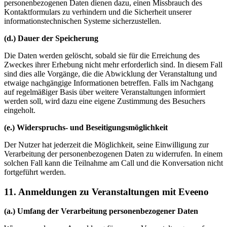
personenbezogenen Daten dienen dazu, einen Missbrauch des
Kontaktformulars zu verhindern und die Sicherheit unserer
informationstechnischen Systeme sicherzustellen.
(d.) Dauer der Speicherung
Die Daten werden gelöscht, sobald sie für die Erreichung des
Zweckes ihrer Erhebung nicht mehr erforderlich sind. In diesem Fall
sind dies alle Vorgänge, die die Abwicklung der Veranstaltung und
etwaige nachgängige Informationen betreffen. Falls im Nachgang
auf regelmäßiger Basis über weitere Veranstaltungen informiert
werden soll, wird dazu eine eigene Zustimmung des Besuchers
eingeholt.
(e.) Widerspruchs- und Beseitigungsmöglichkeit
Der Nutzer hat jederzeit die Möglichkeit, seine Einwilligung zur
Verarbeitung der personenbezogenen Daten zu widerrufen. In einem
solchen Fall kann die Teilnahme am Call und die Konversation nicht
fortgeführt werden.
11. Anmeldungen zu Veranstaltungen mit Eveeno
(a.) Umfang der Verarbeitung personenbezogener Daten