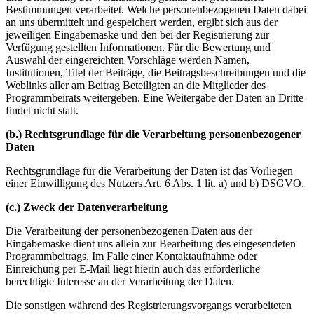
Bestimmungen verarbeitet. Welche personenbezogenen Daten dabei
an uns übermittelt und gespeichert werden, ergibt sich aus der
jeweiligen Eingabemaske und den bei der Registrierung zur
Verfügung gestellten Informationen. Für die Bewertung und
Auswahl der eingereichten Vorschläge werden Namen,
Institutionen, Titel der Beiträge, die Beitragsbeschreibungen und die
Weblinks aller am Beitrag Beteiligten an die Mitglieder des
Programmbeirats weitergeben. Eine Weitergabe der Daten an Dritte
findet nicht statt.
(b.) Rechtsgrundlage für die Verarbeitung personenbezogener
Daten
Rechtsgrundlage für die Verarbeitung der Daten ist das Vorliegen
einer Einwilligung des Nutzers Art. 6 Abs. 1 lit. a) und b) DSGVO.
(c.) Zweck der Datenverarbeitung
Die Verarbeitung der personenbezogenen Daten aus der
Eingabemaske dient uns allein zur Bearbeitung des eingesendeten
Programmbeitrags. Im Falle einer Kontaktaufnahme oder
Einreichung per E-Mail liegt hierin auch das erforderliche
berechtigte Interesse an der Verarbeitung der Daten.
Die sonstigen während des Registrierungsvorgangs verarbeiteten