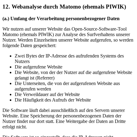
12. Webanalyse durch Matomo (ehemals PIWIK)
(a.) Umfang der Verarbeitung personenbezogener Daten
Wir nutzen auf unserer Website das Open-Source-Software-Tool
Matomo (ehemals PIWIK) zur Analyse des Surfverhaltens unserer
Nutzer. Werden Einzelseiten unserer Website aufgerufen, so werden
folgende Daten gespeichert:
Zwei Bytes der IP-Adresse des aufrufenden Systems des
Nutzers
Die aufgerufene Website
Die Website, von der der Nutzer auf die aufgerufene Website
gelangt ist (Referrer)
Die Unterseiten, die von der aufgerufenen Website aus
aufgerufen werden
Die Verweildauer auf der Website
Die Häufigkeit des Aufrufs der Website
Die Software läuft dabei ausschließlich auf den Servern unserer
Website. Eine Speicherung der personenbezogenen Daten der
Nutzer findet nur dort statt. Eine Weitergabe der Daten an Dritte
erfolgt nicht.