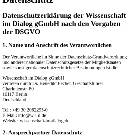
Datenschutzerklärung der Wissenschaft
im Dialog gGmbH nach den Vorgaben
der DSGVO
1. Name und Anschrift des Verantwortlichen
Der Verantwortliche im Sinne der Datenschutz-Grundverordnung
und anderer nationaler Datenschutzgesetze der Mitgliedstaaten
sowie sonstiger datenschutzrechtlicher Bestimmungen ist die:
Wissenschaft im Dialog gGmbH
vertreten durch Dr. Benedikt Fecher, Geschäftsführer
Charlottenstr. 80
10117 Berlin
Deutschland
Tel.: +49 30 2062295-0
E-Mail: info@w-i-d.de
Website: wissenschaft-im-dialog.de
2. Ansprechpartner Datenschutz