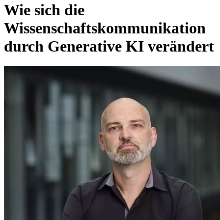
Wie sich die
Wissenschaftskommunikation
durch Generative KI verändert