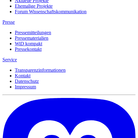
Aktuelle Projekte
Ehemalige Projekte
Forum Wissenschaftskommunikation
Presse
Pressemitteilungen
Pressematerialien
WiD kompakt
Pressekontakt
Service
Transparenzinformationen
Kontakt
Datenschutz
Impressum