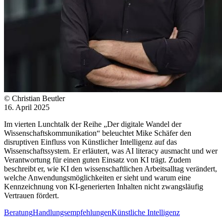
© Christian Beutler
16. April 2025
Im vierten Lunchtalk der Reihe „Der digitale Wandel der
Wissenschaftskommunikation“ beleuchtet Mike Schäfer den
disruptiven Einfluss von Künstlicher Intelligenz auf das
Wissenschaftssystem. Er erläutert, was AI literacy ausmacht und wer
Verantwortung für einen guten Einsatz von KI trägt. Zudem
beschreibt er, wie KI den wissenschaftlichen Arbeitsalltag verändert,
welche Anwendungsmöglichkeiten er sieht und warum eine
Kennzeichnung von KI-generierten Inhalten nicht zwangsläufig
Vertrauen fördert.
Beratung
Handlungsempfehlungen
Künstliche Intelligenz