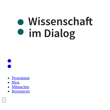
Programme
Blog
Mitmachen
Ressourcen