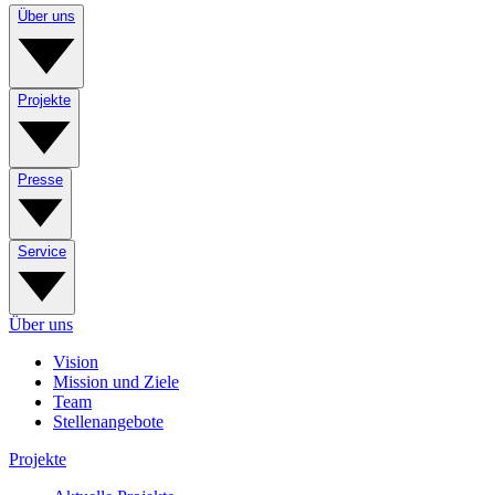
Über uns
Projekte
Presse
Service
Über uns
Vision
Mission und Ziele
Team
Stellenangebote
Projekte