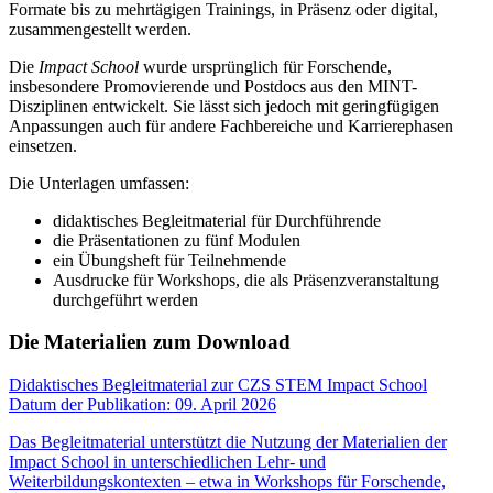
Formate bis zu mehrtägigen Trainings, in Präsenz oder digital,
zusammengestellt werden.
Die
Impact School
wurde ursprünglich für Forschende,
insbesondere Promovierende und Postdocs aus den MINT-
Disziplinen entwickelt. Sie lässt sich jedoch mit geringfügigen
Anpassungen auch für andere Fachbereiche und Karrierephasen
einsetzen.
Die Unterlagen umfassen:
didaktisches Begleitmaterial für Durchführende
die Präsentationen zu fünf Modulen
ein Übungsheft für Teilnehmende
Ausdrucke für Workshops, die als Präsenzveranstaltung
durchgeführt werden
Die Materialien zum Download
Didaktisches Begleitmaterial zur CZS STEM Impact School
Datum der Publikation: 09. April 2026
Das Begleitmaterial unterstützt die Nutzung der Materialien der
Impact School in unterschiedlichen Lehr- und
Weiterbildungskontexten – etwa in Workshops für Forschende,