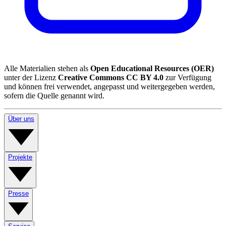
Alle Materialien stehen als
Open Educational Resources (OER)
unter der Lizenz
Creative Commons CC BY 4.0
zur Verfügung
und können frei verwendet, angepasst und weitergegeben werden,
sofern die Quelle genannt wird.
Über uns
Projekte
Presse