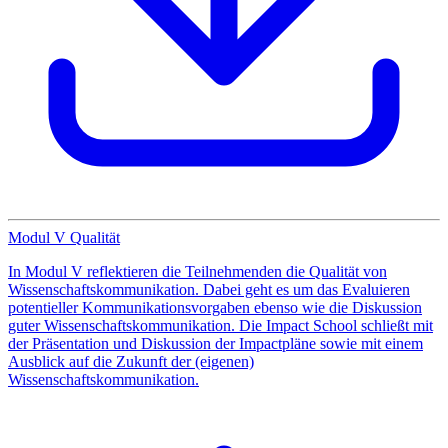
Modul V Qualität
In Modul V reflektieren die Teilnehmenden die Qualität von
Wissenschaftskommunikation. Dabei geht es um das Evaluieren
potentieller Kommunikationsvorgaben ebenso wie die Diskussion
guter Wissenschaftskommunikation. Die Impact School schließt mit
der Präsentation und Diskussion der Impactpläne sowie mit einem
Ausblick auf die Zukunft der (eigenen)
Wissenschaftskommunikation.