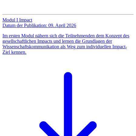
Modul I Impact
Datum der Publikation: 09. April 2026
Im ersten Modul nähern sich die Teilnehmenden dem Konzept des
gesellschaftlichen Impacts und lernen die Grundlagen der
Wissenschaftskommunikation als Weg zum individuellen Impact-
Ziel kennen.