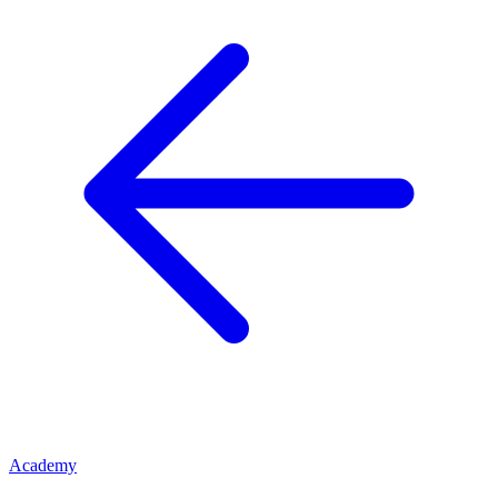
Academy