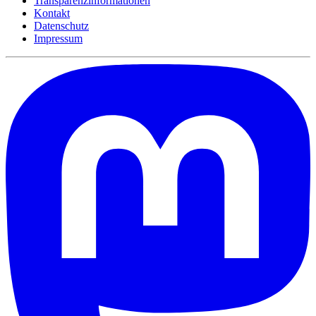
Transparenzinformationen
Kontakt
Datenschutz
Impressum