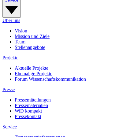
Service
Über uns
Vision
Mission und Ziele
Team
Stellenangebote
Projekte
Aktuelle Projekte
Ehemalige Projekte
Forum Wissenschaftskommunikation
Presse
Pressemitteilungen
Pressematerialien
WiD kompakt
Pressekontakt
Service