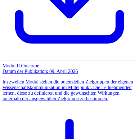
Modul II Outcome
Datum der Publikation: 09. April 2026
Im zweiten Modul stehen die potenziellen Zielgruppen der eigenen
Wissenschaftskommunikation im Mittelpunkt. Die Teilnehmenden
lernen, diese zu definieren und die gewünschten Wirkungen
innerhalb der ausgewählten Zielgruppe zu bestimmen.