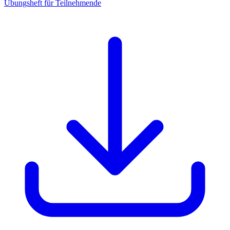
Übungsheft für Teilnehmende