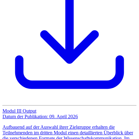
Modul III Output
Datum der Publikation: 09. April 2026
Aufbauend auf der Auswahl ihrer Zielgruppe erhalten die
Teilnehmenden im dritten Modul einen detaillierten Überblick über
die verschiedenen Formate der Wissenschaftskommunikation. Im