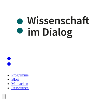
Programme
Blog
Mitmachen
Ressourcen