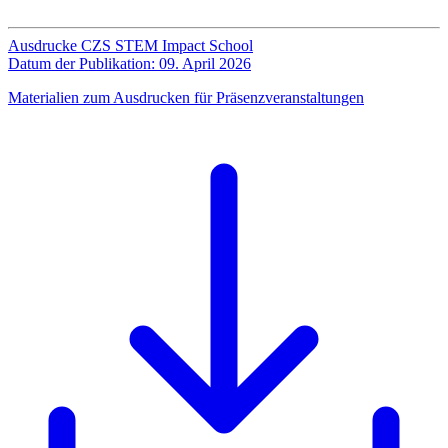
Ausdrucke CZS STEM Impact School
Datum der Publikation: 09. April 2026
Materialien zum Ausdrucken für Präsenzveranstaltungen