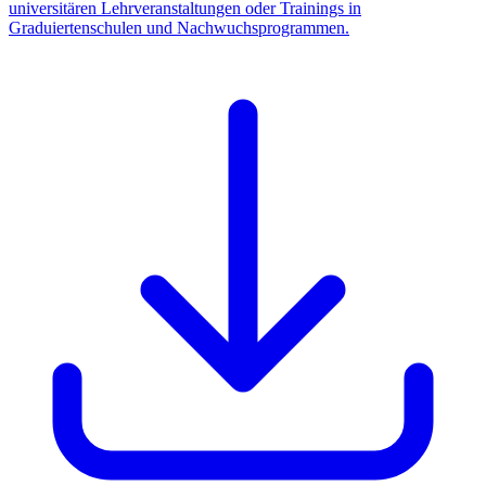
universitären Lehrveranstaltungen oder Trainings in
Graduiertenschulen und Nachwuchsprogrammen.