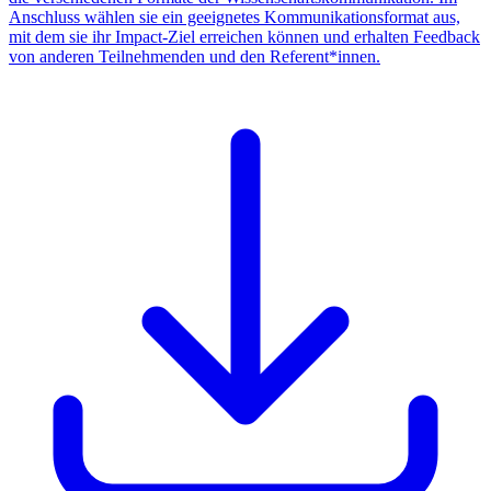
Anschluss wählen sie ein geeignetes Kommunikationsformat aus,
mit dem sie ihr Impact-Ziel erreichen können und erhalten Feedback
von anderen Teilnehmenden und den Referent*innen.