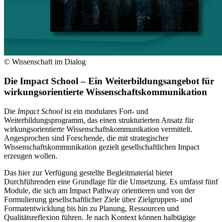
© Wissenschaft im Dialog
Die Impact School
–
Ein Weiterbildungsangebot für
wirkungsorientierte Wissenschaftskommunikation
Die
Impact School
ist ein modulares Fort- und
Weiterbildungsprogramm, das einen strukturierten Ansatz für
wirkungsorientierte Wissenschaftskommunikation vermittelt.
Angesprochen sind Forschende, die mit strategischer
Wissenschaftskommunikation gezielt gesellschaftlichen Impact
erzeugen wollen.
Das hier zur Verfügung gestellte Begleitmaterial bietet
Durchführenden eine Grundlage für die Umsetzung. Es umfasst fünf
Module, die sich am Impact Pathway orientieren und von der
Formulierung gesellschaftlicher Ziele über Zielgruppen- und
Formatentwicklung bis hin zu Planung, Ressourcen und
Qualitätsreflexion führen. Je nach Kontext können halbtägige