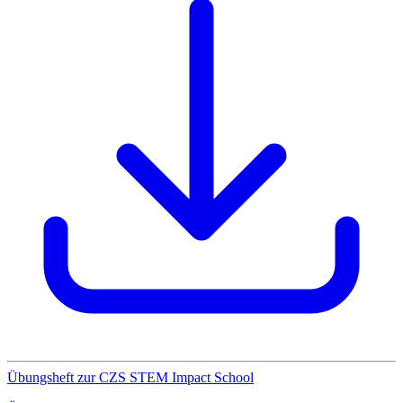
Übungsheft zur CZS STEM Impact School