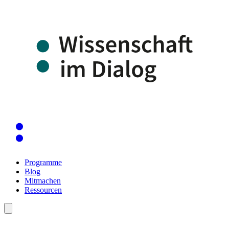
Programme
Blog
Mitmachen
Ressourcen