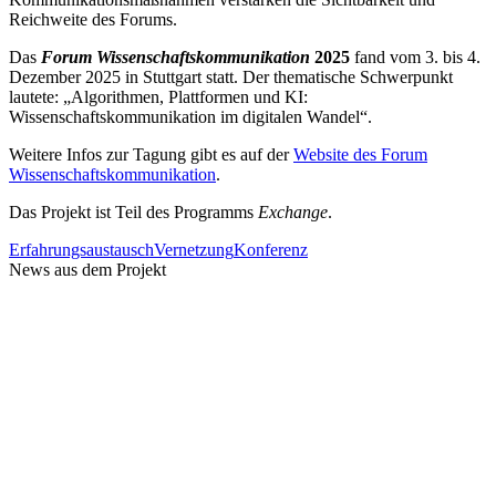
Reichweite des Forums.
Das
Forum Wissenschaftskommunikation
2025
fand vom 3. bis 4.
Dezember 2025 in Stuttgart statt. Der thematische Schwerpunkt
lautete: „Algorithmen, Plattformen und KI:
Wissenschaftskommunikation im digitalen Wandel“.
Weitere Infos zur Tagung gibt es auf der
Website des Forum
Wissenschaftskommunikation
.
Das Projekt ist Teil des Programms
Exchange
.
Erfahrungsaustausch
Vernetzung
Konferenz
News aus dem Projekt