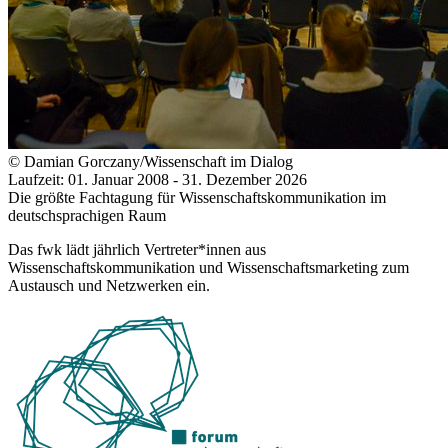
© Damian Gorczany/Wissenschaft im Dialog
Laufzeit: 01. Januar 2008 - 31. Dezember 2026
Die größte Fachtagung für Wissenschaftskommunikation im
deutschsprachigen Raum
Das fwk lädt jährlich Vertreter*innen aus
Wissenschaftskommunikation und Wissenschaftsmarketing zum
Austausch und Netzwerken ein.