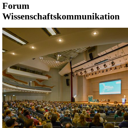
Forum
Wissenschaftskommunikation