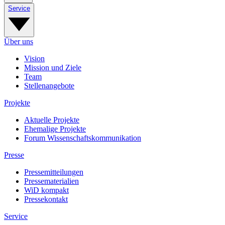
Service
Über uns
Vision
Mission und Ziele
Team
Stellenangebote
Projekte
Aktuelle Projekte
Ehemalige Projekte
Forum Wissenschaftskommunikation
Presse
Pressemitteilungen
Pressematerialien
WiD kompakt
Pressekontakt
Service