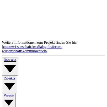
Weitere Informationen zum Projekt finden Sie hier:
https://wissenschaft-im-dialog.de/forum-
wissenschaftskommunikation/
Über uns
Projekte
Presse