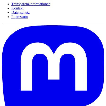
Transparenzinformationen
Kontakt
Datenschutz
Impressum