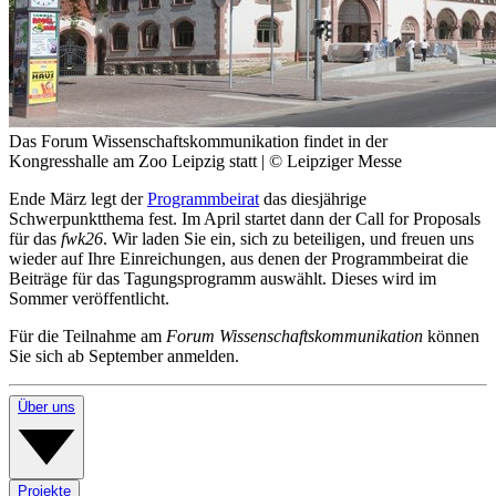
Das Forum Wissenschaftskommunikation findet in der
Kongresshalle am Zoo Leipzig statt
| © Leipziger Messe
Ende März legt der
Programmbeirat
das diesjährige
Schwerpunktthema fest. Im April startet dann der Call for Proposals
für das
fwk26
. Wir laden Sie ein, sich zu beteiligen, und freuen uns
wieder auf Ihre Einreichungen, aus denen der Programmbeirat die
Beiträge für das Tagungsprogramm auswählt. Dieses wird im
Sommer veröffentlicht.
Für die Teilnahme am
Forum Wissenschaftskommunikation
können
Sie sich ab September anmelden.
Über uns
Projekte