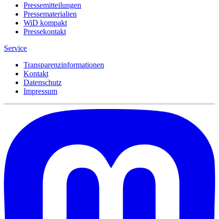
Pressemitteilungen
Pressematerialien
WiD kompakt
Pressekontakt
Service
Transparenzinformationen
Kontakt
Datenschutz
Impressum