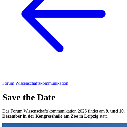
Forum Wissenschaftskommunikation
Save the Date
Das Forum Wissenschaftskommunikation 2026 findet am
9. und 10.
Dezember in der Kongresshalle am Zoo in Leipzig
statt.