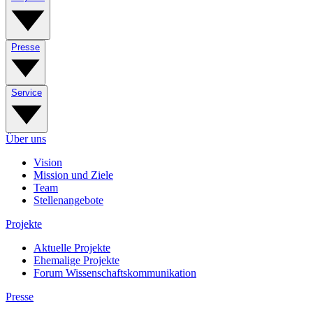
Presse
Service
Über uns
Vision
Mission und Ziele
Team
Stellenangebote
Projekte
Aktuelle Projekte
Ehemalige Projekte
Forum Wissenschaftskommunikation
Presse