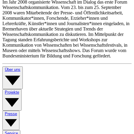
Im Jahr 2008 organisierte Wissenschaft im Dialog das erste Forum
Wissenschaftskommunikation. Vom 23. bis zum 25. September
2008 waren Mitarbeitende der Presse- und Öffentlichkeitsarbeit,
Kommunikator*innen, Forschende, Erzieher*innen und
Lehrerkräfte, Künstler*innen und Journalisten*innen eingeladen, in
Bremerhaven über aktuelle Strategien und Trends der
Wissenschaftskommunikation zu diskutieren. Im Mittelpunkt der
Tagung standen Erfahrungsberichte und Workshops zur
Kommunikation von Wissenschaften bei Wissenschaftsfestivals, in
Museen oder mittels Wissenschaftsshows. Das Forum wurde vom
Bundesministerium für Bildung und Forschung gefördert.
Über uns
Projekte
Presse
Service