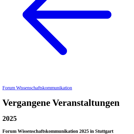
Forum Wissenschaftskommunikation
Vergangene Veranstaltungen
2025
Forum Wissenschaftskommunikation 2025 in Stuttgart