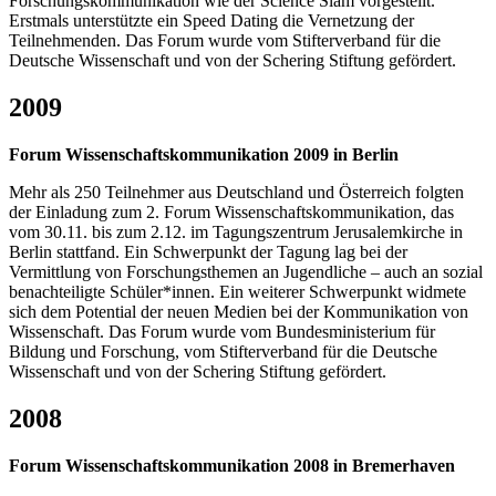
Forschungskommunikation wie der Science Slam vorgestellt.
Erstmals unterstützte ein Speed Dating die Vernetzung der
Teilnehmenden. Das Forum wurde vom Stifterverband für die
Deutsche Wissenschaft und von der Schering Stiftung gefördert.
2009
Forum Wissenschaftskommunikation 2009 in Berlin
Mehr als 250 Teilnehmer aus Deutschland und Österreich folgten
der Einladung zum 2. Forum Wissenschaftskommunikation, das
vom 30.11. bis zum 2.12. im Tagungszentrum Jerusalemkirche in
Berlin stattfand. Ein Schwerpunkt der Tagung lag bei der
Vermittlung von Forschungsthemen an Jugendliche – auch an sozial
benachteiligte Schüler*innen. Ein weiterer Schwerpunkt widmete
sich dem Potential der neuen Medien bei der Kommunikation von
Wissenschaft. Das Forum wurde vom Bundesministerium für
Bildung und Forschung, vom Stifterverband für die Deutsche
Wissenschaft und von der Schering Stiftung gefördert.
2008
Forum Wissenschaftskommunikation 2008 in Bremerhaven