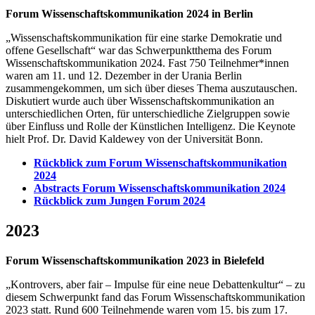
Forum Wissenschaftskommunikation 2024 in Berlin
„Wissenschaftskommunikation für eine starke Demokratie und
offene Gesellschaft“ war das Schwerpunktthema des Forum
Wissenschaftskommunikation 2024. Fast 750 Teilnehmer*innen
waren am 11. und 12. Dezember in der Urania Berlin
zusammengekommen, um sich über dieses Thema auszutauschen.
Diskutiert wurde auch über Wissenschaftskommunikation an
unterschiedlichen Orten, für unterschiedliche Zielgruppen sowie
über Einfluss und Rolle der Künstlichen Intelligenz. Die Keynote
hielt Prof. Dr. David Kaldewey von der Universität Bonn.
Rückblick zum Forum Wissenschaftskommunikation
2024
Abstracts Forum Wissenschaftskommunikation 2024
Rückblick zum Jungen Forum 2024
2023
Forum Wissenschaftskommunikation 2023 in Bielefeld
„Kontrovers, aber fair – Impulse für eine neue Debattenkultur“ – zu
diesem Schwerpunkt fand das Forum Wissenschaftskommunikation
2023 statt. Rund 600 Teilnehmende waren vom 15. bis zum 17.