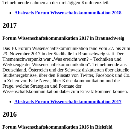
Teilnehmende nahmen an der dreitägigen Konferenz teil.
Abstracts Forum Wissenschaftskommunikation 2018
2017
Forum Wissenschaftskommunikation 2017 in Braunschweig
Das 10. Forum Wissenschaftskommunikation fand vom 27. bis zum
29. November 2017 in der Stadthalle in Braunschweig statt. Der
Themenschwerpunkt war „Was erreicht wen? – Techniken und
Werkzeuge der Wissenschaftskommunikation". Teilnehmende aus
Deutschland, Österreich und der Schweiz diskutierten über aktuelle
Studienergebnisse, über den Einsatz von Twitter, Facebook und Co.
in Zeiten von Fake News, über Krisenkommunikation und die
Frage, welche Strategien und Formate der
Wissenschaftskommunikation dabei zum Einsatz kommen können.
Abstracts Forum Wissenschaftskommunikation 2017
2016
Forum Wissenschaftskommunikation 2016 in Bielefeld