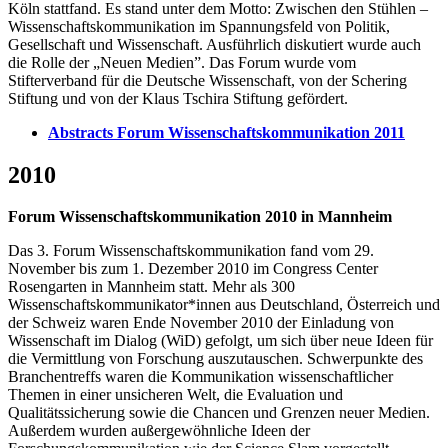
Köln stattfand. Es stand unter dem Motto: Zwischen den Stühlen –
Wissenschaftskommunikation im Spannungsfeld von Politik,
Gesellschaft und Wissenschaft. Ausführlich diskutiert wurde auch
die Rolle der „Neuen Medien”. Das Forum wurde vom
Stifterverband für die Deutsche Wissenschaft, von der Schering
Stiftung und von der Klaus Tschira Stiftung gefördert.
Abstracts Forum Wissenschaftskommunikation 2011
2010
Forum Wissenschaftskommunikation 2010 in Mannheim
Das 3. Forum Wissenschaftskommunikation fand vom 29.
November bis zum 1. Dezember 2010 im Congress Center
Rosengarten in Mannheim statt. Mehr als 300
Wissenschaftskommunikator*innen aus Deutschland, Österreich und
der Schweiz waren Ende November 2010 der Einladung von
Wissenschaft im Dialog (WiD) gefolgt, um sich über neue Ideen für
die Vermittlung von Forschung auszutauschen. Schwerpunkte des
Branchentreffs waren die Kommunikation wissenschaftlicher
Themen in einer unsicheren Welt, die Evaluation und
Qualitätssicherung sowie die Chancen und Grenzen neuer Medien.
Außerdem wurden außergewöhnliche Ideen der