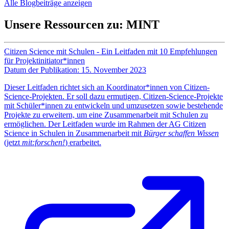
Alle Blogbeiträge anzeigen
Unsere Ressourcen zu:
MINT
Citizen Science mit Schulen - Ein Leitfaden mit 10 Empfehlungen
für Projektinitiator*innen
Datum der Publikation: 15. November 2023
Dieser Leitfaden richtet sich an Koordinator*innen von Citizen-
Science-Projekten. Er soll dazu ermutigen, Citizen-Science-Projekte
mit Schüler*innen zu entwickeln und umzusetzen sowie bestehende
Projekte zu erweitern, um eine Zusammenarbeit mit Schulen zu
ermöglichen. Der Leitfaden wurde im Rahmen der AG Citizen
Science in Schulen in Zusammenarbeit mit
Bürger schaffen Wissen
(jetzt
mit:forschen!
) erarbeitet.