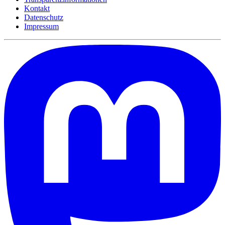
Kontakt
Datenschutz
Impressum