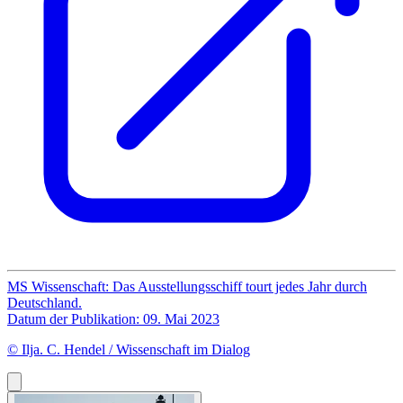
MS Wissenschaft: Das Ausstellungsschiff tourt jedes Jahr durch
Deutschland.
Datum der Publikation: 09. Mai 2023
© Ilja. C. Hendel / Wissenschaft im Dialog