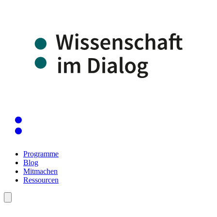
Programme
Blog
Mitmachen
Ressourcen