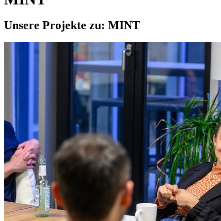
Unsere Projekte zu:
MINT