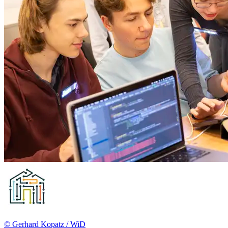
© Gerhard Kopatz / WiD