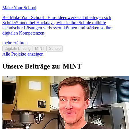
Make Your School
Bei Make Your School - Eure Ideenwerkstatt überlegen sich
Schüler*innen bei Hackdays, wie sie ihre Schule mithilfe
technischer Lösungen verbessern können und stärken so ihre
digitalen Kompetenzen.
mehr erfahren
Digitale Bildung
MINT
Schule
Alle Projekte anzeigen
Unsere Beiträge zu:
MINT