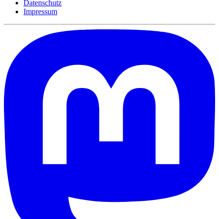
Datenschutz
Impressum