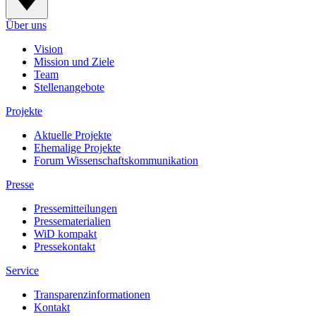
Über uns
Vision
Mission und Ziele
Team
Stellenangebote
Projekte
Aktuelle Projekte
Ehemalige Projekte
Forum Wissenschaftskommunikation
Presse
Pressemitteilungen
Pressematerialien
WiD kompakt
Pressekontakt
Service
Transparenzinformationen
Kontakt