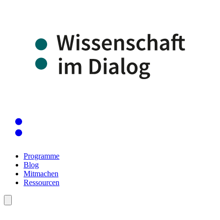
Programme
Blog
Mitmachen
Ressourcen