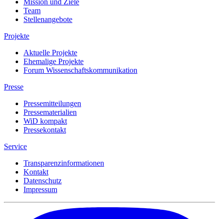
Mission und Ziele
Team
Stellenangebote
Projekte
Aktuelle Projekte
Ehemalige Projekte
Forum Wissenschaftskommunikation
Presse
Pressemitteilungen
Pressematerialien
WiD kompakt
Pressekontakt
Service
Transparenzinformationen
Kontakt
Datenschutz
Impressum