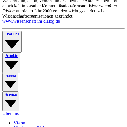
Weiterbildungen an, vernetzt unterschiedliche Akteur*innen und
entwickelt innovative Kommunikationsformate.
Wissenschaft im
Dialog
wurde im Jahr 2000 von den wichtigsten deutschen
Wissenschaftsorganisationen gegründet.
www.wissenschaft-im-dialog.de
Über uns
Projekte
Presse
Service
Über uns
Vision