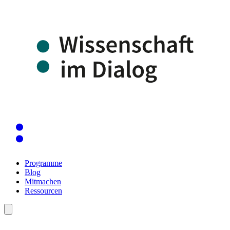
Programme
Blog
Mitmachen
Ressourcen