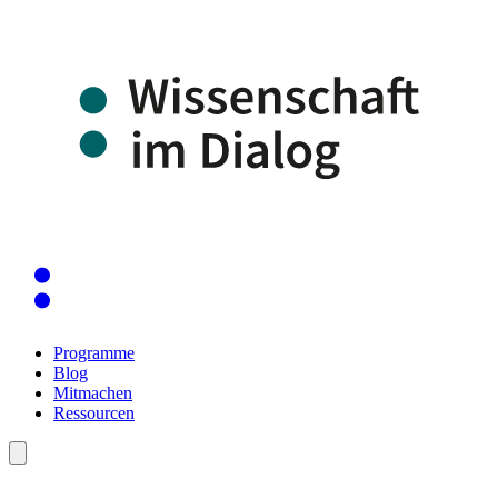
Programme
Blog
Mitmachen
Ressourcen