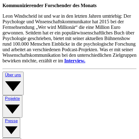
Kommunizierender Forschender des Monats
Leon Windscheid ist und war in den letzten Jahren umtriebig: Der
Psychologe und Wissenschaftskommunikator hat 2015 bei der
Fernsehsendung „Wer wird Millionär“ die eine Million Euro
gewonnen. Seitdem hat er ein populärwissenschaftliches Buch über
Psychologie geschrieben, bietet mit seiner aktuellen Bühnenshow
rund 100.000 Menschen Einblicke in die psychologische Forschung
und arbeitet an verschiedenen Podcast-Projekten. Was er mit seiner
Wissenschaftskommunikation bei den unterschiedlichen Zielgruppen
bewirken möchte, erzählt er im
Interview.
Über uns
Projekte
Presse