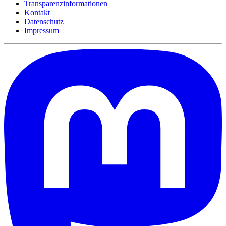
Transparenzinformationen
Kontakt
Datenschutz
Impressum