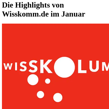
Die Highlights von
Wisskomm.de im Januar