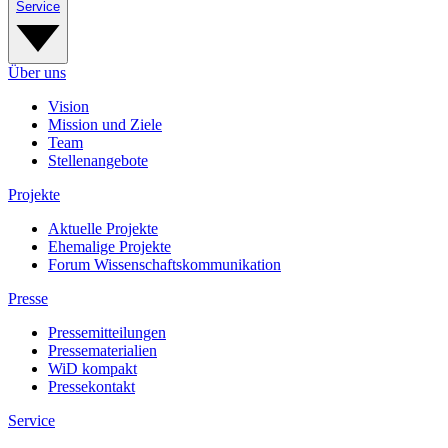
Service
Über uns
Vision
Mission und Ziele
Team
Stellenangebote
Projekte
Aktuelle Projekte
Ehemalige Projekte
Forum Wissenschaftskommunikation
Presse
Pressemitteilungen
Pressematerialien
WiD kompakt
Pressekontakt
Service