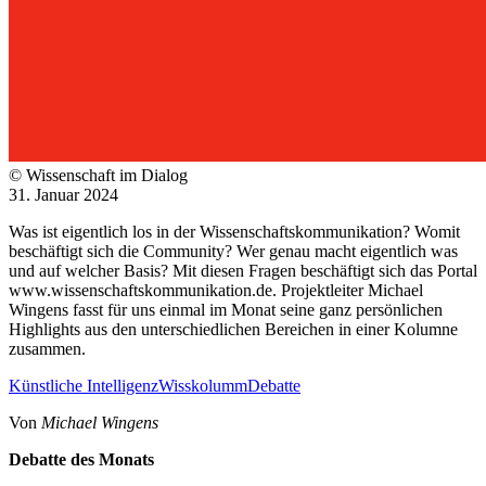
© Wissenschaft im Dialog
31. Januar 2024
Was ist eigentlich los in der Wissenschaftskommunikation? Womit
beschäftigt sich die Community? Wer genau macht eigentlich was
und auf welcher Basis? Mit diesen Fragen beschäftigt sich das Portal
www.wissenschaftskommunikation.de. Projektleiter Michael
Wingens fasst für uns einmal im Monat seine ganz persönlichen
Highlights aus den unterschiedlichen Bereichen in einer Kolumne
zusammen.
Künstliche Intelligenz
Wisskolumm
Debatte
Von
Michael Wingens
Debatte des Monats