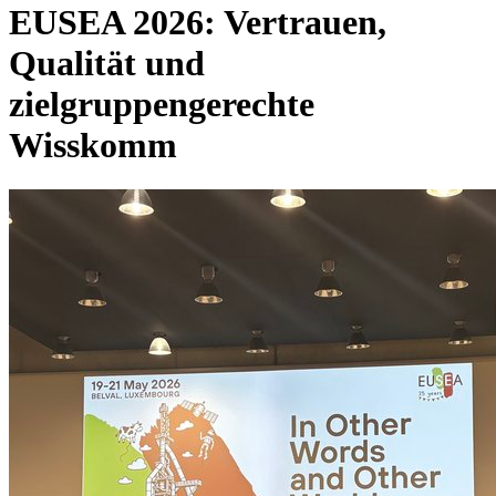
EUSEA 2026: Vertrauen,
Qualität und
zielgruppengerechte
Wisskomm