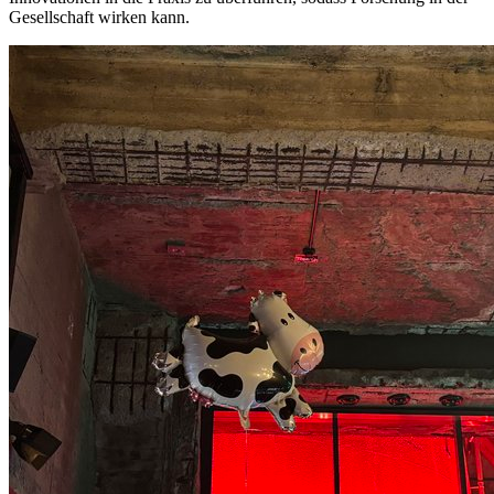
Gesellschaft wirken kann.