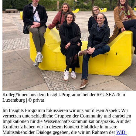
Kolleg*innen aus dem Insight-Programm bei der #EUSEA26 in
Luxemburg
| © privat
Im Insights Programm fokussieren wir uns auf diesen Aspekt: Wir
vernetzen unterschiedliche Gruppen der Community und erarbeiten
Implikationen für die Wissenschaftskommunikationspraxis. Auf der
Konferenz haben wir in diesem Kontext Einblicke in unsere
Multistakeholder-Dialoge gegeben, die wir im Rahmen der
WiD-