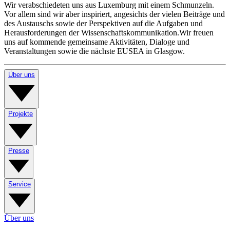
Wir verabschiedeten uns aus Luxemburg mit einem Schmunzeln.
Vor allem sind wir aber inspiriert, angesichts der vielen Beiträge und
des Austauschs sowie der Perspektiven auf die Aufgaben und
Herausforderungen der Wissenschaftskommunikation.Wir freuen
uns auf kommende gemeinsame Aktivitäten, Dialoge und
Veranstaltungen sowie die nächste EUSEA in Glasgow.
Über uns
Projekte
Presse
Service
Über uns