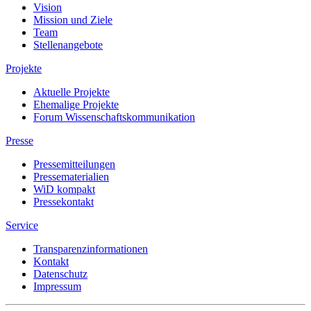
Vision
Mission und Ziele
Team
Stellenangebote
Projekte
Aktuelle Projekte
Ehemalige Projekte
Forum Wissenschaftskommunikation
Presse
Pressemitteilungen
Pressematerialien
WiD kompakt
Pressekontakt
Service
Transparenzinformationen
Kontakt
Datenschutz
Impressum