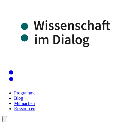
Programme
Blog
Mitmachen
Ressourcen