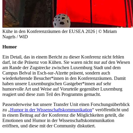
Kühe in den Konferenzräumen der EUSEA 2026
| © Miriam
Nagels / WiD
Humor
Ein Detail, das in einem Bericht zu dieser Konferenz nicht fehlen
darf, ist die Präsenz von Kühen. Sie waren nicht nur auf den Wiesen
am Rande der Zugstrecke zwischen Luxemburg Stadt und dem
Campus Belval in Esch-sur-Alzette präsent, sondern auch
wiederkehrende Besucher*innen in den Konferenzräumen. Damit
haben unsere Luxemburgischen Gastgeber*innen auf sehr
humorvolle Art und Weise auf Vorurteile gegenüber Luxemburg
reagiert und diese zum Teil des Programms gemacht.
Passenderweise hat unsere Transfer Unit einen Forschungsüberblick
zu „
Humor in der Wissenschaftskommunikation
“ veröffentlicht und
in einem Beitrag auf der Konferenz die Möglichkeiten geteilt, die
Emotionen und Humor in der Wissenschaftskommunikation
eröffnen, und diese mit der Community diskutiert.