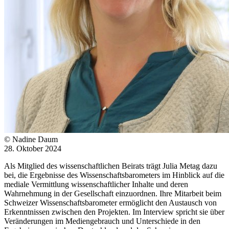
© Nadine Daum
28. Oktober 2024
Als Mitglied des wissenschaftlichen Beirats trägt Julia Metag dazu
bei, die Ergebnisse des Wissenschaftsbarometers im Hinblick auf die
mediale Vermittlung wissenschaftlicher Inhalte und deren
Wahrnehmung in der Gesellschaft einzuordnen. Ihre Mitarbeit beim
Schweizer Wissenschaftsbarometer ermöglicht den Austausch von
Erkenntnissen zwischen den Projekten. Im Interview spricht sie über
Veränderungen im Mediengebrauch und Unterschiede in den