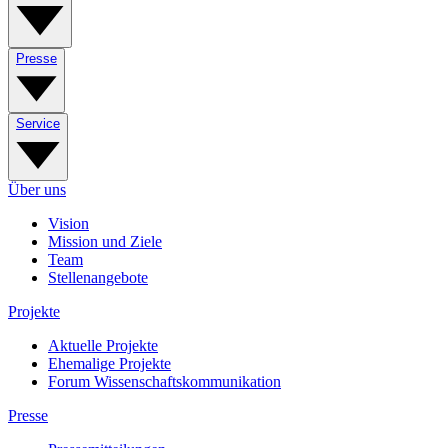
Presse
Service
Über uns
Vision
Mission und Ziele
Team
Stellenangebote
Projekte
Aktuelle Projekte
Ehemalige Projekte
Forum Wissenschaftskommunikation
Presse