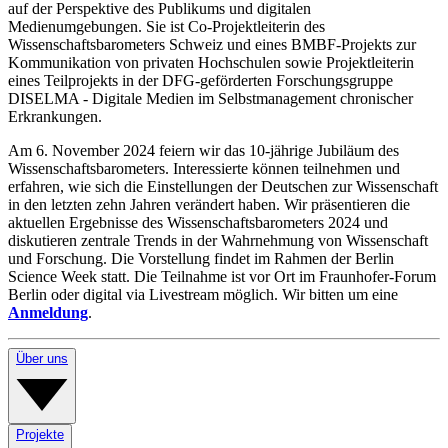
auf der Perspektive des Publikums und digitalen
Medienumgebungen. Sie ist Co-Projektleiterin des
Wissenschaftsbarometers Schweiz und eines BMBF-Projekts zur
Kommunikation von privaten Hochschulen sowie Projektleiterin
eines Teilprojekts in der DFG-geförderten Forschungsgruppe
DISELMA - Digitale Medien im Selbstmanagement chronischer
Erkrankungen.
Am 6. November 2024 feiern wir das 10-jährige Jubiläum des
Wissenschaftsbarometers. Interessierte können teilnehmen und
erfahren, wie sich die Einstellungen der Deutschen zur Wissenschaft
in den letzten zehn Jahren verändert haben. Wir präsentieren die
aktuellen Ergebnisse des Wissenschaftsbarometers 2024 und
diskutieren zentrale Trends in der Wahrnehmung von Wissenschaft
und Forschung. Die Vorstellung findet im Rahmen der Berlin
Science Week statt. Die Teilnahme ist vor Ort im Fraunhofer-Forum
Berlin oder digital via Livestream möglich. Wir bitten um eine
Anmeldung
.
Über uns
Projekte