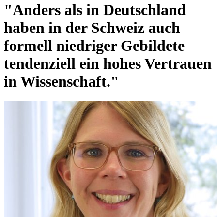
"Anders als in Deutschland
haben in der Schweiz auch
formell niedriger Gebildete
tendenziell ein hohes Vertrauen
in Wissenschaft."