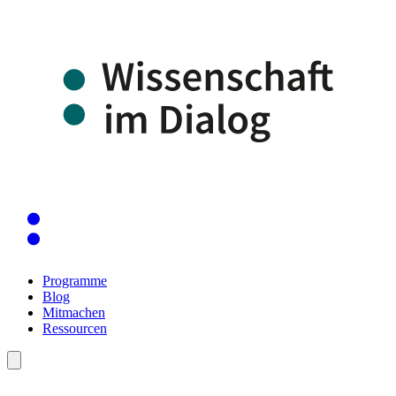
Programme
Blog
Mitmachen
Ressourcen