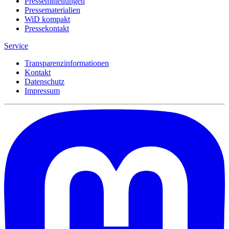
Pressemitteilungen
Pressematerialien
WiD kompakt
Pressekontakt
Service
Transparenzinformationen
Kontakt
Datenschutz
Impressum