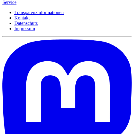
Service
Transparenzinformationen
Kontakt
Datenschutz
Impressum