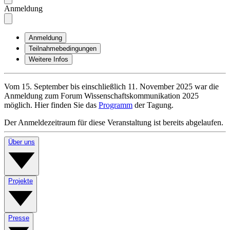
Anmeldung
Anmeldung
Teilnahmebedingungen
Weitere Infos
Vom 15. September bis einschließlich 11. November 2025 war die
Anmeldung zum Forum Wissenschaftskommunikation 2025
möglich. Hier finden Sie das
Programm
der Tagung.
Der Anmeldezeitraum für diese Veranstaltung ist bereits abgelaufen.
Über uns
Projekte
Presse