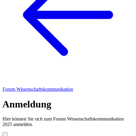
Forum Wissenschaftskommunikation
Anmeldung
Hier können Sie sich zum Forum Wissenschaftskommunikation
2025 anmelden.